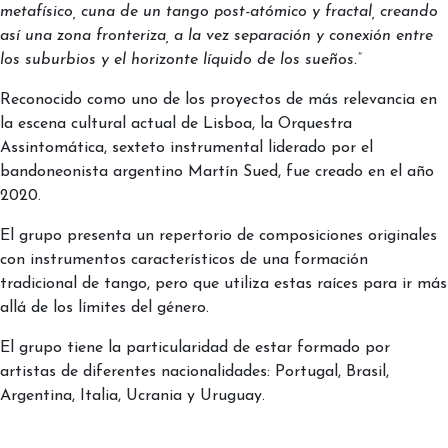
metafísico, cuna de un tango post-atómico y fractal, creando
así una zona fronteriza, a la vez separación y conexión entre
los suburbios y el horizonte líquido de los sueños.”
Reconocido como uno de los proyectos de más relevancia en
la escena cultural actual de Lisboa, la Orquestra
Assintomática, sexteto instrumental liderado por el
bandoneonista argentino Martín Sued, fue creado en el año
2020.
El grupo presenta un repertorio de composiciones originales
con instrumentos característicos de una formación
tradicional de tango, pero que utiliza estas raíces para ir más
allá de los límites del género.
El grupo tiene la particularidad de estar formado por
artistas de diferentes nacionalidades: Portugal, Brasil,
Argentina, Italia, Ucrania y Uruguay.