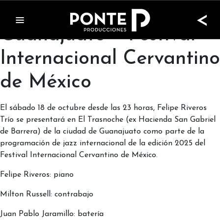
Felipe Riveros Trío en
<
Guanajuato – Festival
Internacional Cervantino
de México
El sábado 18 de octubre desde las 23 horas, Felipe Riveros
Trío se presentará en El Trasnoche (ex Hacienda San Gabriel
de Barrera) de la ciudad de Guanajuato como parte de la
programación de jazz internacional de la edición 2025 del
Festival Internacional Cervantino de México.
Felipe Riveros: piano
Milton Russell: contrabajo
Juan Pablo Jaramillo: batería