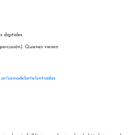
 digitales.
(percusión). Quienes vienen
.ar/usinadelarte/entradas