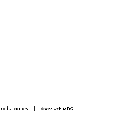
roducciones
|
diseño web
MDG