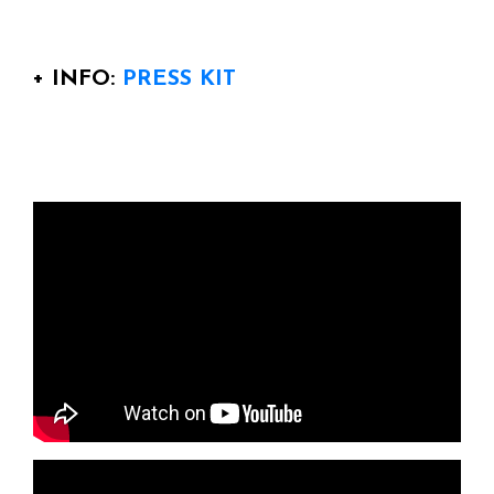
+ INFO:
PRESS KIT