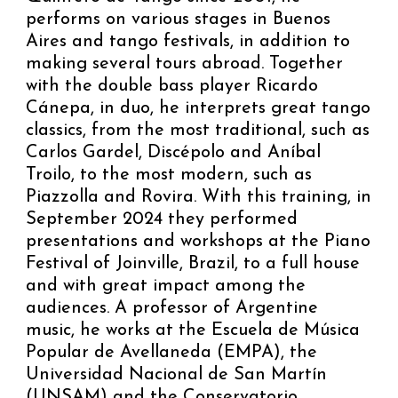
performs on various stages in Buenos
Aires and tango festivals, in addition to
making several tours abroad. Together
with the double bass player Ricardo
Cánepa, in duo, he interprets great tango
classics, from the most traditional, such as
Carlos Gardel, Discépolo and Aníbal
Troilo, to the most modern, such as
Piazzolla and Rovira. With this training, in
September 2024 they performed
presentations and workshops at the Piano
Festival of Joinville, Brazil, to a full house
and with great impact among the
audiences. A professor of Argentine
music, he works at the Escuela de Música
Popular de Avellaneda (EMPA), the
Universidad Nacional de San Martín
(UNSAM) and the Conservatorio