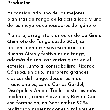
Productor
Es considerado uno de los mejores
pianistas de tango de la actualidad y uno
de los mayores conocedores del género.
Pianista, arreglista y director de
La Grela
Quinteto
de Tango desde 2001, se
presenta en diversos escenarios de
Buenos Aires y festivales de tango,
además de realizar varias giras en el
exterior. Junto al contrabajista Ricardo
Cánepa, en duo, interpreta grandes
clásicos del tango, desde los más
tradicionales, como Carlos Gardel,
Discépolo y Aníbal Troilo, hasta los más
modernos, como Piazzolla y Rovira. Con
esa formación, en Septiembre 2024
realizaron presentaciones y talleres en