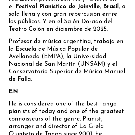
el
Festival Pianístico de Joinville, Brasil,
a
sala llena y con gran repercusión entre
los públicos. Y en el Salón Dorado del
Teatro Colón en diciembre de 2025.
Profesor de música argentina, trabaja en
la Escuela de Música Popular de
Avellaneda (EMPA), la Universidad
Nacional de San Martín (UNSAM) y el
Conservatorio Superior de Música Manuel
de Falla.
EN
He is considered one of the best tango
pianists of today and one of the greatest
connoisseurs of the genre. Pianist,
arranger and director of La Grela
Quinteto de Tango since 2001, he