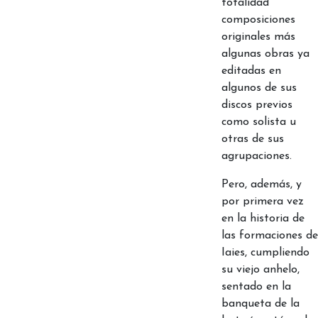
totalidad
composiciones
originales más
algunas obras ya
editadas en
algunos de sus
discos previos
como solista u
otras de sus
agrupaciones.
Pero, además, y
por primera vez
en la historia de
las formaciones de
Iaies, cumpliendo
su viejo anhelo,
sentado en la
banqueta de la