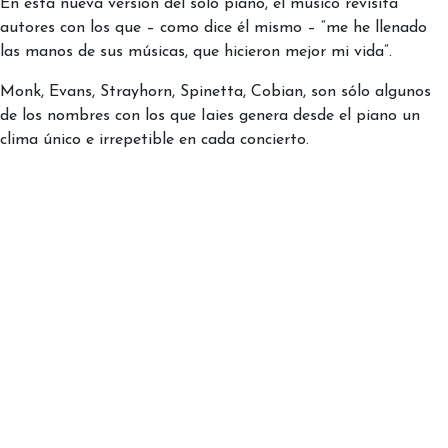
En esta nueva versión del solo piano, el músico revisita
autores con los que – como dice él mismo – “me he llenado
las manos de sus músicas, que hicieron mejor mi vida”.
Monk, Evans, Strayhorn, Spinetta, Cobian, son sólo algunos
de los nombres con los que Iaies genera desde el piano un
clima único e irrepetible en cada concierto.