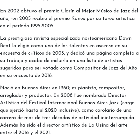
En 2002 obtuvo el premio Clarín al Mejor Músico de Jazz del
año, -en 2005 recibió el premio Konex por su tarea artística
en el período 1995-2005.
La prestigiosa revista especializada norteamericana Down
Beat lo eligió como uno de los talentos en ascenso en su
encuesta de críticos de 2003, y dedicó una página completa a
su trabajo y acaba de incluirlo en una lista de artistas
sugeridos para ser votado como Compositor de Jazz del Año
en su encuesta de 2018.
Nació en Buenos Aires en 1960; es pianista, compositor,
arreglador y productor. En 2008 fue nombrado Director
Artístico del Festival Internacional Buenos Aires Jazz (cargo
que ejerció hasta el 2020 inclusive), como corolario de una
carrera de más de tres décadas de actividad ininterrumpida.
Además ha sido el director artístico de La Usina del arte
entre el 2016 y el 2021.