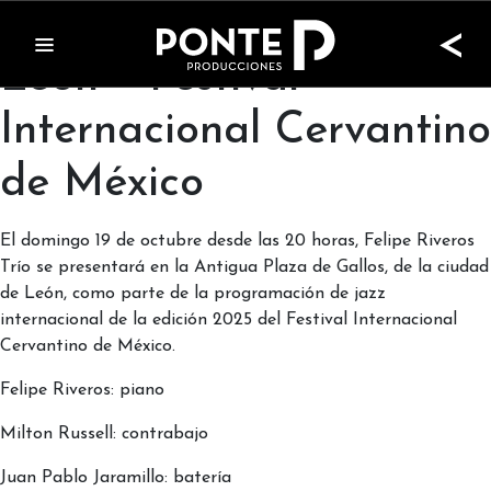
Felipe Riveros Trío en
<
León – Festival
Internacional Cervantino
de México
El domingo 19 de octubre desde las 20 horas, Felipe Riveros
Trío se presentará en la Antigua Plaza de Gallos, de la ciudad
de León, como parte de la programación de jazz
internacional de la edición 2025 del Festival Internacional
Cervantino de México.
Felipe Riveros: piano
Milton Russell: contrabajo
Juan Pablo Jaramillo: batería