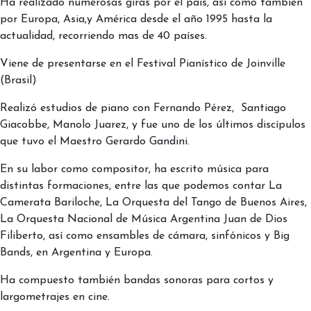
Ha realizado numerosas giras por el país, así como también
por Europa, Asia,y América desde el año 1995 hasta la
actualidad, recorriendo mas de 40 países.
Viene de presentarse en el Festival Pianístico de Joinville
(Brasil)
Realizó estudios de piano con Fernando Pérez, Santiago
Giacobbe, Manolo Juarez, y fue uno de los últimos discípulos
que tuvo el Maestro Gerardo Gandini.
En su labor como compositor, ha escrito música para
distintas formaciones, entre las que podemos contar La
Camerata Bariloche, La Orquesta del Tango de Buenos Aires,
La Orquesta Nacional de Música Argentina Juan de Dios
Filiberto, así como ensambles de cámara, sinfónicos y Big
Bands, en Argentina y Europa.
Ha compuesto también bandas sonoras para cortos y
largometrajes en cine.