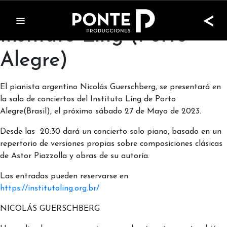
Nicolás Guerschberg en
<
Instituto Ling (Porto
Alegre)
El pianista argentino Nicolás Guerschberg, se presentará en
la sala de conciertos del Instituto Ling de Porto
Alegre(Brasil), el próximo sábado 27 de Mayo de 2023.
Desde las 20:30 dará un concierto solo piano, basado en un
repertorio de versiones propias sobre composiciones clásicas
de Astor Piazzolla y obras de su autoría.
Las entradas pueden reservarse en
https://institutoling.org.br/
NICOLÁS GUERSCHBERG