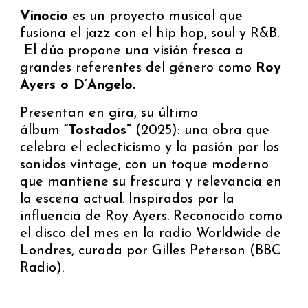
Vinocio
es un proyecto musical que
fusiona el jazz con el hip hop, soul y R&B.
El dúo propone una visión fresca a
grandes referentes del género como
Roy
Ayers o D’Angelo.
Presentan en gira, su último
álbum
“Tostados”
(2025): una obra que
celebra el eclecticismo y la pasión por los
sonidos vintage, con un toque moderno
que mantiene su frescura y relevancia en
la escena actual. Inspirados por la
influencia de Roy Ayers. Reconocido como
el disco del mes en la radio Worldwide de
Londres, curada por Gilles Peterson (BBC
Radio).