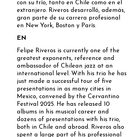
con su trío, tanto en Chile como en el
extranjero. Riveros desarrolló, además,
gran parte de su carrera profesional
en New York, Boston y París.
EN
Felipe Riveros is currently one of the
greatest exponents, reference and
ambassador of Chilean jazz at an
international level. With his trio he has
just made a successful tour of five
presentations in as many cities in
Mexico, convened by the Cervantino
Festival 2025. He has released 10
albums in his musical career and
dozens of presentations with his trio,
both in Chile and abroad. Riveros also
spent a large part of his professional