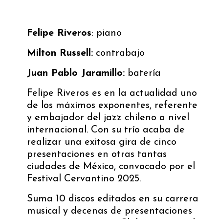
Felipe Riveros
: piano
Milton Russell:
contrabajo
Juan Pablo Jaramillo:
batería
Felipe Riveros es en la actualidad uno
de los máximos exponentes, referente
y embajador del jazz chileno a nivel
internacional. Con su trío acaba de
realizar una exitosa gira de cinco
presentaciones en otras tantas
ciudades de México, convocado por el
Festival Cervantino 2025.
Suma 10 discos editados en su carrera
musical y decenas de presentaciones