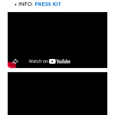
+ INFO:
PRESS KIT