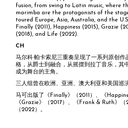
fusion, from swing to Latin music, where 
marimba are the protagonists of the stage
toured Europe, Asia, Australia, and the U.
Finally (2011), Happiness (2015), Grazie (2
(2018), and Life (2022).
CH
马尔科·帕卡索尼三重奏呈现了一系列原创作
格，从爵士到融合，从摇摆到拉丁音乐，其
成为舞台的主角。
三人组曾在欧洲、亚洲、澳大利亚和美国巡
马可出版了《Finally》（2011）、《Happin
《Grazie》（2017）、《Frank & Ruth》（
（2022）。